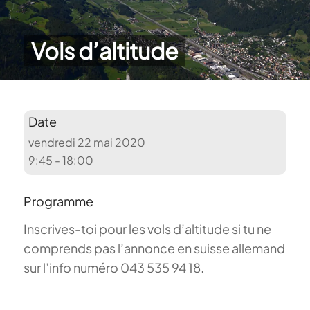
Vols d’altitude
Date
vendredi 22 mai 2020
9:45 - 18:00
Programme
Inscrives-toi pour les vols d’altitude si tu ne
comprends pas l’annonce en suisse allemand
sur l’info numéro 043 535 94 18.