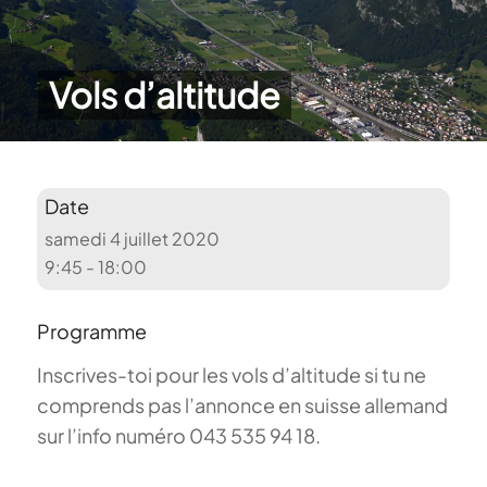
Vols d’altitude
Date
samedi 4 juillet 2020
9:45 - 18:00
Programme
Inscrives-toi pour les vols d’altitude si tu ne
comprends pas l’annonce en suisse allemand
sur l’info numéro 043 535 94 18.