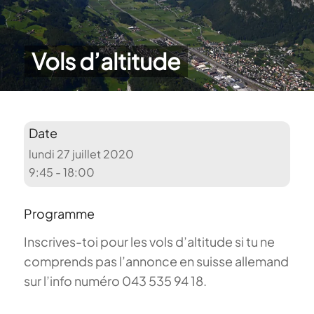
Vols d’altitude
Date
lundi 27 juillet 2020
9:45 - 18:00
Programme
Inscrives-toi pour les vols d’altitude si tu ne
comprends pas l’annonce en suisse allemand
sur l’info numéro 043 535 94 18.