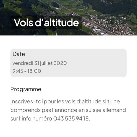
Vols d’altitude
Date
vendredi 31 juillet 2020
9:45 - 18:00
Programme
Inscrives-toi pour les vols d’altitude si tu ne
comprends pas l’annonce en suisse allemand
sur l’info numéro 043 535 94 18.