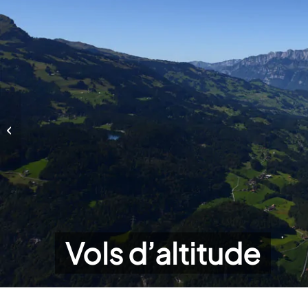
Vols d’altitude
Vols d’altitude