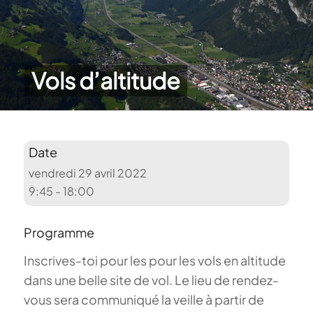
Vols d’altitude
Date
vendredi 29 avril 2022
9:45 - 18:00
Programme
Inscrives-toi pour les pour les vols en altitude
dans une belle site de vol. Le lieu de rendez-
vous sera communiqué la veille à partir de