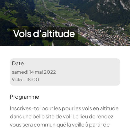
Vols d’altitude
Date
samedi 14 mai 2022
9:45 - 18:00
Programme
Inscrives-toi pour les pour les vols en altitude
dans une belle site de vol. Le lieu de rendez-
vous sera communiqué la veille à partir de