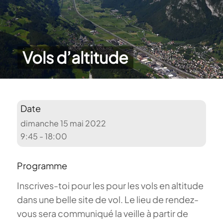
Vols d’altitude
Date
dimanche 15 mai 2022
9:45 - 18:00
Programme
Inscrives-toi pour les pour les vols en altitude
dans une belle site de vol. Le lieu de rendez-
vous sera communiqué la veille à partir de