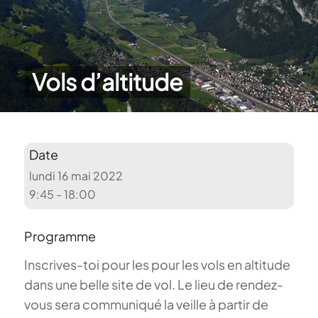
Vols d’altitude
Date
lundi 16 mai 2022
9:45 - 18:00
Programme
Inscrives-toi pour les pour les vols en altitude
dans une belle site de vol. Le lieu de rendez-
vous sera communiqué la veille à partir de