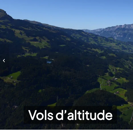
Vols d’altitude
Vols d’altitude