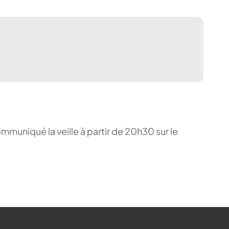
ommuniqué la veille à partir de 20h30 sur le