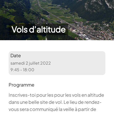
Vols d’altitude
Date
samedi 2 juillet 2022
9:45 - 18:00
Programme
Inscrives-toi pour les pour les vols en altitude
dans une belle site de vol. Le lieu de rendez-
vous sera communiqué la veille à partir de