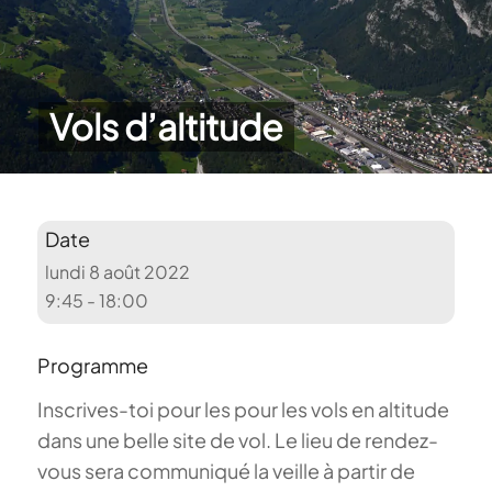
Vols d’altitude
Date
lundi 8 août 2022
9:45 - 18:00
Programme
Inscrives-toi pour les pour les vols en altitude
dans une belle site de vol. Le lieu de rendez-
vous sera communiqué la veille à partir de