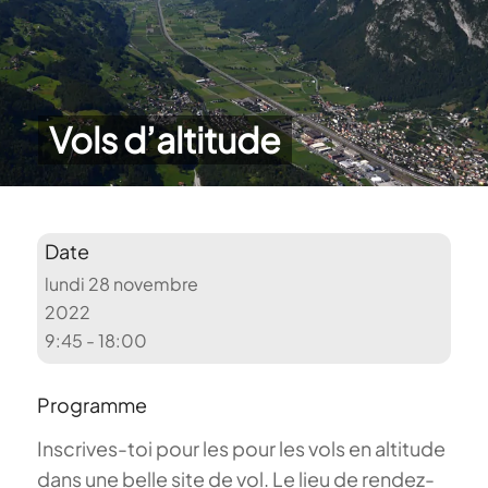
Vols d’altitude
Date
lundi 28 novembre
2022
9:45 - 18:00
Programme
Inscrives-toi pour les pour les vols en altitude
dans une belle site de vol. Le lieu de rendez-