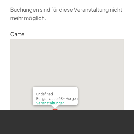
Buchungen sind für diese Veranstaltung nicht
mehr möglich.
Carte
undefined
Bergstrasse 68 - Horgen
Veranstaltungen