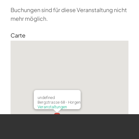
Buchungen sind für diese Veranstaltung nicht
mehr möglich.
Carte
undefined
Bergstrasse 68 - Horgen
Veranstaltungen