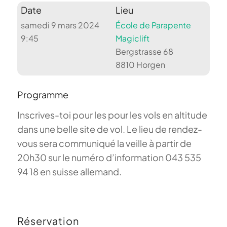
Date
Lieu
samedi 9 mars 2024
École de Parapente
9:45
Magiclift
Bergstrasse 68
8810 Horgen
Programme
Inscrives-toi pour les pour les vols en altitude
dans une belle site de vol. Le lieu de rendez-
vous sera communiqué la veille à partir de
20h30 sur le numéro d’information 043 535
94 18 en suisse allemand.
Réservation