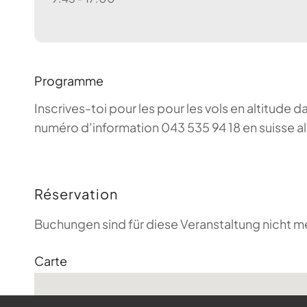
Programme
Inscrives-toi pour les pour les vols en altitude d
numéro d’information 043 535 94 18 en suisse a
Réservation
Buchungen sind für diese Veranstaltung nicht m
Carte