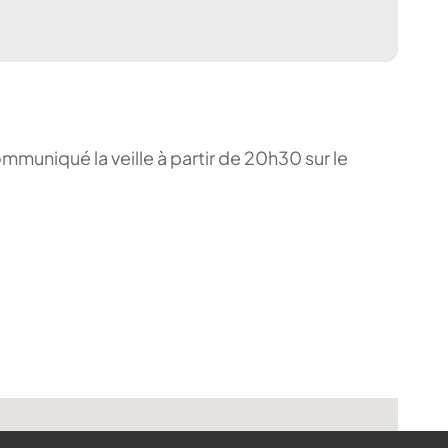
ommuniqué la veille à partir de 20h30 sur le