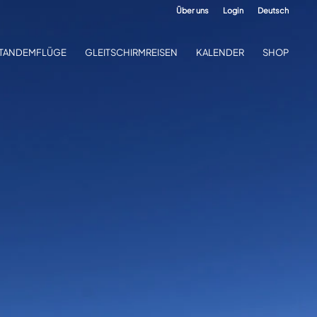
Über uns
Login
Deutsch
TANDEMFLÜGE
GLEITSCHIRMREISEN
KALENDER
SHOP