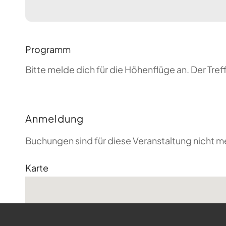
Programm
Bitte melde dich für die Höhenflüge an. Der T
Anmeldung
Buchungen sind für diese Veranstaltung nicht m
Karte