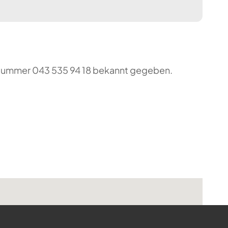
o-Nummer 043 535 94 18 bekannt gegeben.