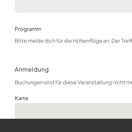
Programm
Bitte melde dich für die Höhenflüge an. Der T
Anmeldung
Buchungen sind für diese Veranstaltung nicht m
Karte