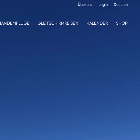
Über uns
Login
Deutsch
TANDEMFLÜGE
GLEITSCHIRMREISEN
KALENDER
SHOP