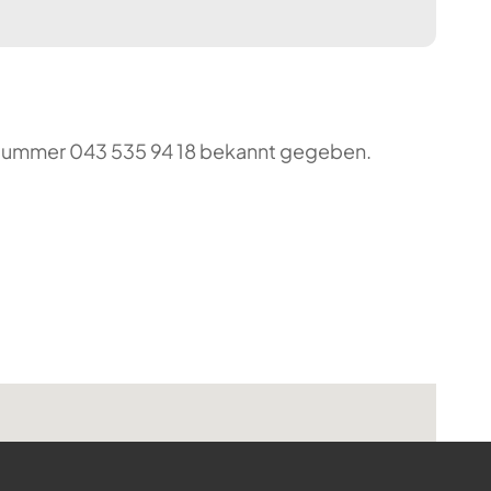
o-Nummer 043 535 94 18 bekannt gegeben.