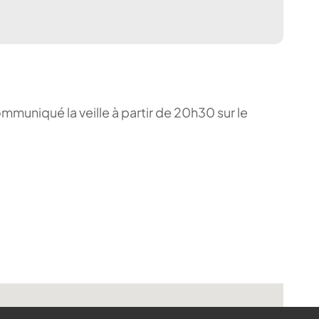
ommuniqué la veille à partir de 20h30 sur le