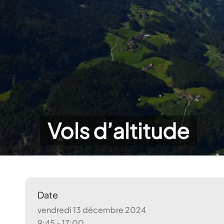
Vols d’altitude
Date
vendredi 13 décembre 2024
9:45 - 17:00