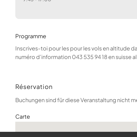
Programme
Inscrives-toi pour les pour les vols en altitude d
numéro d’information 043 535 94 18 en suisse a
Réservation
Buchungen sind für diese Veranstaltung nicht m
Carte