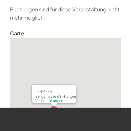
Buchungen sind für diese Veranstaltung nicht
mehr möglich.
Carte
undefined
Bergstrasse 68 - Horgen
Veranstaltungen