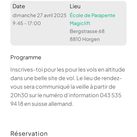
Date
Lieu
dimanche 27 avril 2025
École de Parapente
9:45 - 17:00
Magiclift
Bergstrasse 68
8810 Horgen
Programme
Inscrives-toi pour les pour les vols en altitude
dans une belle site de vol. Le lieu de rendez-
vous sera communiqué la veille à partir de
20h30 sur le numéro d’information 043 535
94 18 en suisse allemand.
Réservation