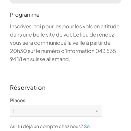
Programme
Inscrives-toi pour les pour les vols en altitude
dans une belle site de vol. Le lieu de rendez-
vous sera communiqué la veille à partir de
20h30 sur le numéro d’information 043 535
94 18 en suisse allemand.
Réservation
Places
As-tu déjà un compte chez nous?
Se