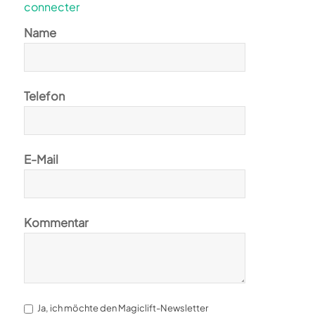
connecter
Name
Telefon
E-Mail
Kommentar
Ja, ich möchte den Magiclift-Newsletter