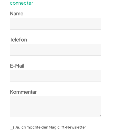
connecter
Name
Telefon
E-Mail
Kommentar
Ja, ich möchte den Magiclift-Newsletter