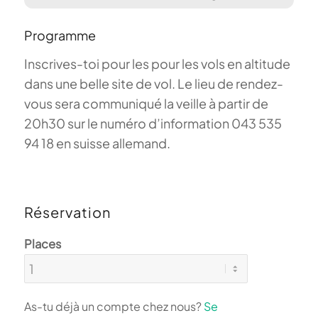
Programme
Inscrives-toi pour les pour les vols en altitude
dans une belle site de vol. Le lieu de rendez-
vous sera communiqué la veille à partir de
20h30 sur le numéro d’information 043 535
94 18 en suisse allemand.
Réservation
Places
As-tu déjà un compte chez nous?
Se