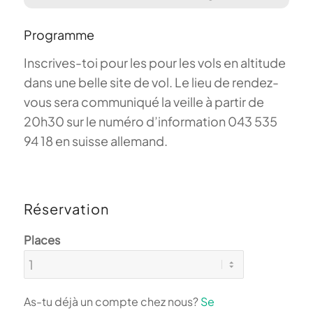
Programme
Inscrives-toi pour les pour les vols en altitude
dans une belle site de vol. Le lieu de rendez-
vous sera communiqué la veille à partir de
20h30 sur le numéro d’information 043 535
94 18 en suisse allemand.
Réservation
Places
As-tu déjà un compte chez nous?
Se