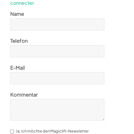
connecter
Name
Telefon
E-Mail
Kommentar
Ja, ich möchte den Magiclift-Newsletter