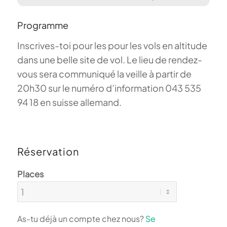
Programme
Inscrives-toi pour les pour les vols en altitude
dans une belle site de vol. Le lieu de rendez-
vous sera communiqué la veille à partir de
20h30 sur le numéro d’information 043 535
94 18 en suisse allemand.
Réservation
Places
As-tu déjà un compte chez nous?
Se