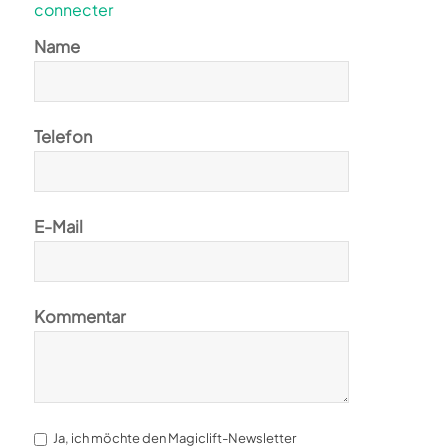
connecter
Name
Telefon
E-Mail
Kommentar
Ja, ich möchte den Magiclift-Newsletter