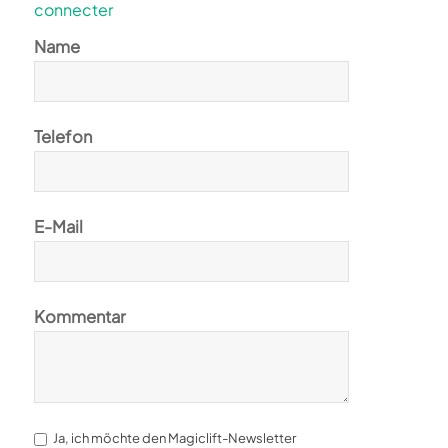
connecter
Name
Telefon
E-Mail
Kommentar
Ja, ich möchte den Magiclift-Newsletter