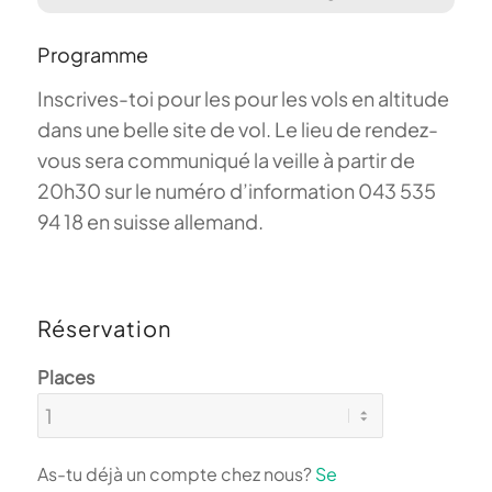
Programme
Inscrives-toi pour les pour les vols en altitude
dans une belle site de vol. Le lieu de rendez-
vous sera communiqué la veille à partir de
20h30 sur le numéro d’information 043 535
94 18 en suisse allemand.
Réservation
Places
As-tu déjà un compte chez nous?
Se