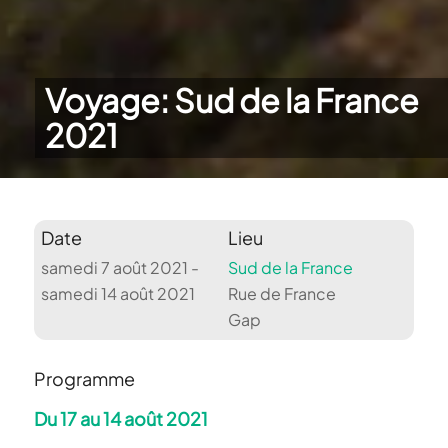
Voyage: Sud de la France
2021
Date
Lieu
samedi 7 août 2021 -
Sud de la France
samedi 14 août 2021
Rue de France
Gap
Programme
Du 17 au 14 août 2021