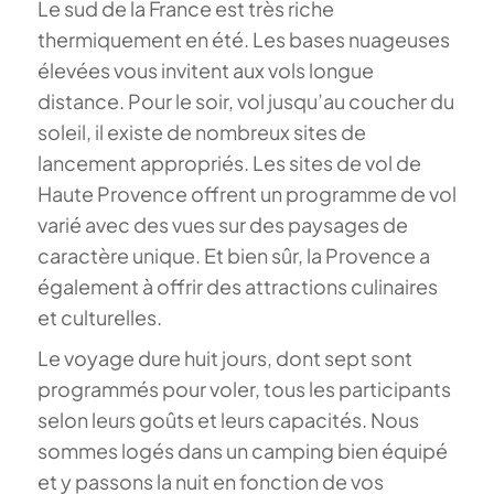
Le sud de la France est très riche
thermiquement en été. Les bases nuageuses
élevées vous invitent aux vols longue
distance. Pour le soir, vol jusqu’au coucher du
soleil, il existe de nombreux sites de
lancement appropriés. Les sites de vol de
Haute Provence offrent un programme de vol
varié avec des vues sur des paysages de
caractère unique. Et bien sûr, la Provence a
également à offrir des attractions culinaires
et culturelles.
Le voyage dure huit jours, dont sept sont
programmés pour voler, tous les participants
selon leurs goûts et leurs capacités. Nous
sommes logés dans un camping bien équipé
et y passons la nuit en fonction de vos