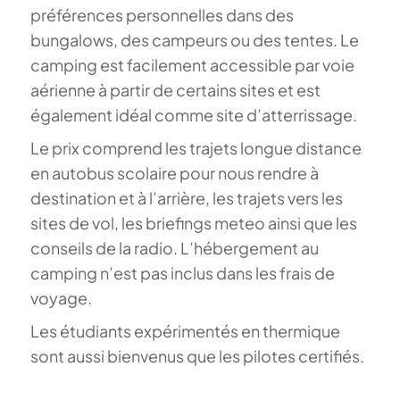
préférences personnelles dans des
bungalows, des campeurs ou des tentes. Le
camping est facilement accessible par voie
aérienne à partir de certains sites et est
également idéal comme site d’atterrissage.
Le prix comprend les trajets longue distance
en autobus scolaire pour nous rendre à
destination et à l’arrière, les trajets vers les
sites de vol, les briefings meteo ainsi que les
conseils de la radio. L’hébergement au
camping n’est pas inclus dans les frais de
voyage.
Les étudiants expérimentés en thermique
sont aussi bienvenus que les pilotes certifiés.