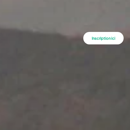
Inscription ici