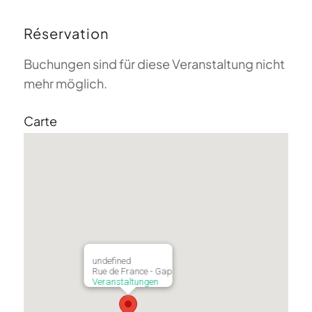
Réservation
Buchungen sind für diese Veranstaltung nicht
mehr möglich.
Carte
undefined
Rue de France - Gap
Veranstaltungen