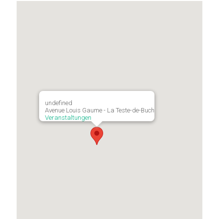
undefined
Avenue Louis Gaume - La Teste-de-Buch
Veranstaltungen