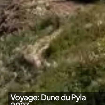
Voyage: Dune du Pyla