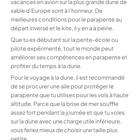
vacances en avion sur la plus grande dune de
sable d’Europe sont à l’honneur. De
meilleures conditions pour le parapente au
départ inversé et le kite, il y en a à peine.
Que tu es débutant sur la pente-école ou
pilote expérimenté, tout le monde peut
améliorer ses compétences en parapente et
profiter du temps à la dune.
Pour le voyage à la dune, il est recommandé
de se procurer une aile pour protéger le
parapente que tu utilises pour les vols à haute
altitude. Parce que la brise de mer souffle
assez fort pendant la journée et que tu voles
sur la dune avec une charge utile inférieure,
vous feriez mieux de choisir une taille plus
petite.