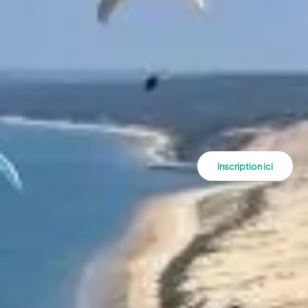
Inscription ici