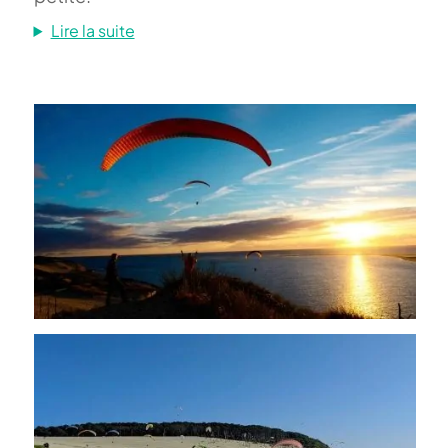
Lire la suite