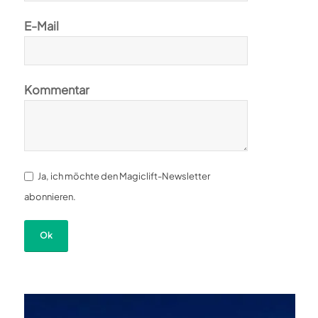
E-Mail
Kommentar
Ja, ich möchte den Magiclift-Newsletter
abonnieren.