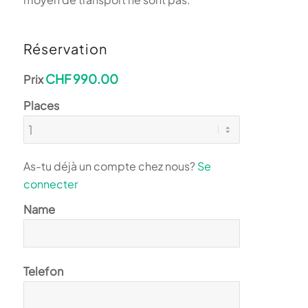
Réservation
CHF 990.00
Prix
Places
As-tu déjà un compte chez nous?
Se
connecter
Name
Telefon