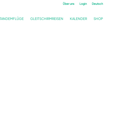
Über uns
Login
Deutsch
TANDEMFLÜGE
GLEITSCHIRMREISEN
KALENDER
SHOP