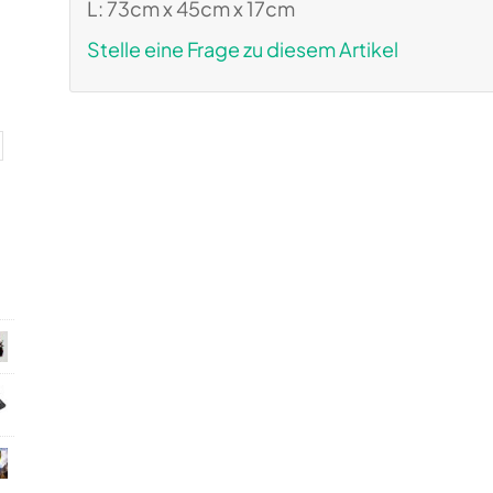
L: 73cm x 45cm x 17cm
Stelle eine Frage zu diesem Artikel