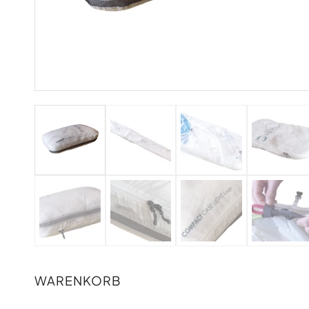
WARENKORB