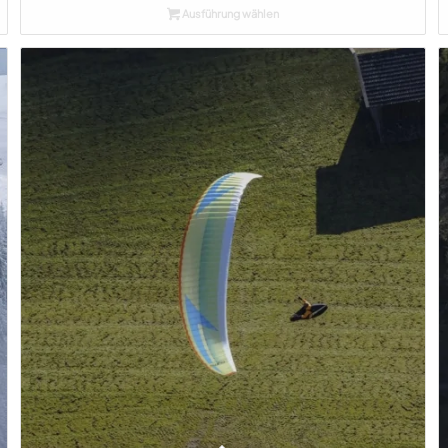
Ausführung wählen