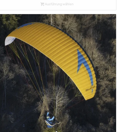
Ausführung wählen