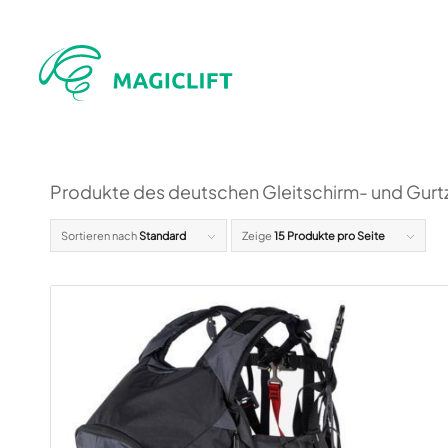
Produkte des deutschen Gleitschirm- und Gurt
Sortieren nach
Standard
Zeige
15 Produkte pro Seite