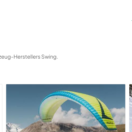
zeug-Herstellers Swing.