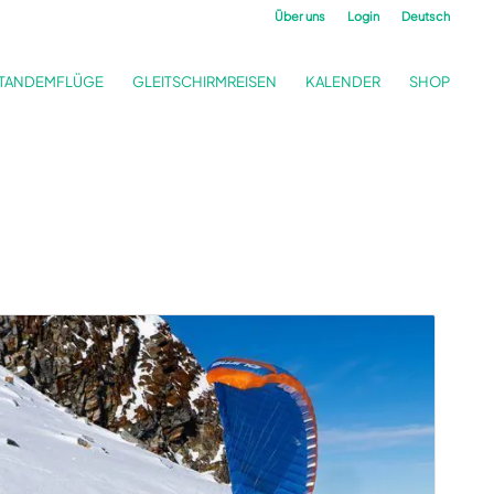
Über uns
Login
Deutsch
TANDEMFLÜGE
GLEITSCHIRMREISEN
KALENDER
SHOP