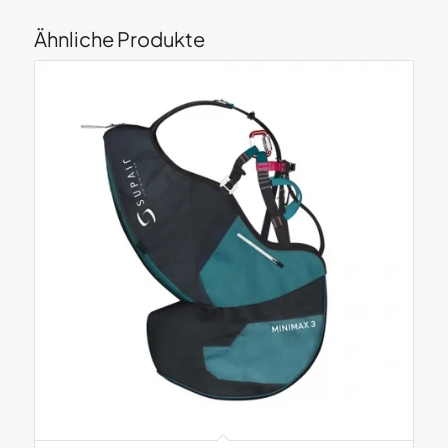
Ähnliche Produkte