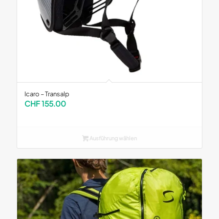
Icaro – Transalp
CHF
155.00
Ausführung wählen