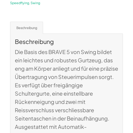
Speedflying
,
Swing
Beschreibung
Beschreibung
Die Basis des BRAVE 5 von Swing bildet
ein leichtes und robustes Gurtzeug, das
eng am Körper anliegt und für eine präzise
Übertragung von Steuerimpulsen sorgt.
Es verfügt über freigängige
Schultergurte, eine einstellbare
Rückenneigung und zwei mit
Reissverschluss verschliessbare
Seitentaschen in der Beinaufhängung.
Ausgestattet mit Automatik-