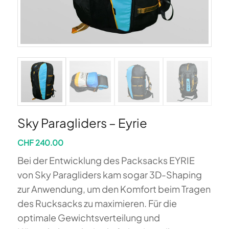
Sky Paragliders – Eyrie
CHF
240.00
Bei der Entwicklung des Packsacks EYRIE
von Sky Paragliders kam sogar 3D-Shaping
zur Anwendung, um den Komfort beim Tragen
des Rucksacks zu maximieren. Für die
optimale Gewichtsverteilung und