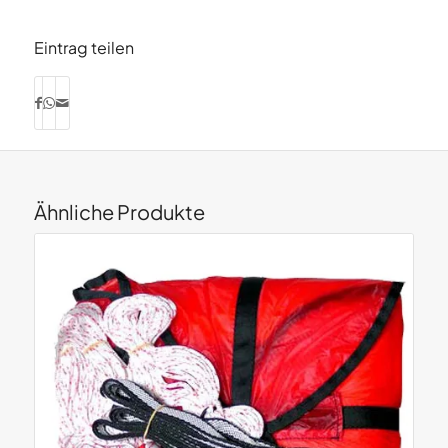
Eintrag teilen
Ähnliche Produkte