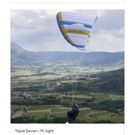
Triple Seven – M-light