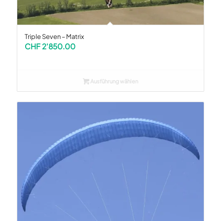
Triple Seven – Matrix
CHF
2'850.00
Ausführung wählen