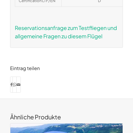
Certification LTF/EN
D
Reservationsanfrage zum Testfliegen und
allgemeine Fragen zu diesem Flügel
Eintrag teilen
Ähnliche Produkte