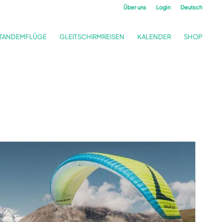
Über uns
Login
Deutsch
TANDEMFLÜGE
GLEITSCHIRMREISEN
KALENDER
SHOP