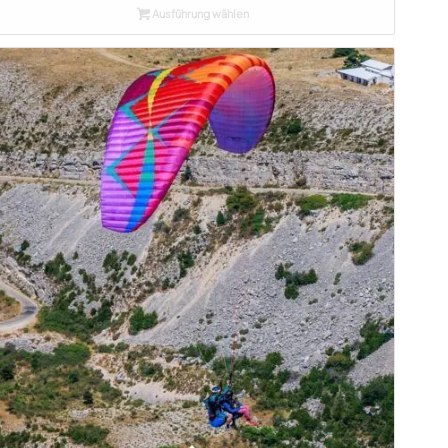
Ausführung wählen