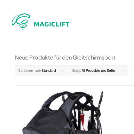
Neue Produkte für den Gleitschirmsport
Sortieren nach
Standard
Zeige
15 Produkte pro Seite