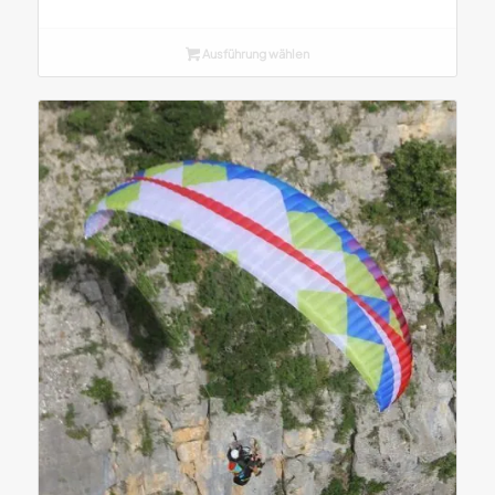
Ausführung wählen