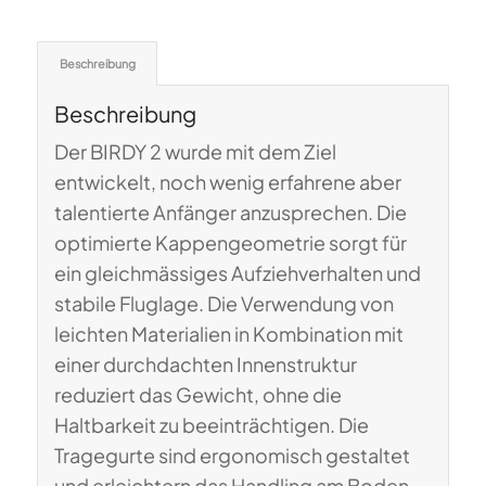
Beschreibung
Beschreibung
Der BIRDY 2 wurde mit dem Ziel
entwickelt, noch wenig erfahrene aber
talentierte Anfänger anzusprechen.
Die
optimierte Kappengeometrie sorgt für
ein gleichmässiges Aufziehverhalten und
stabile Fluglage.
Die Verwendung von
leichten Materialien in Kombination mit
einer durchdachten Innenstruktur
reduziert das Gewicht, ohne die
Haltbarkeit zu beeinträchtigen.
Die
Tragegurte sind ergonomisch gestaltet
und erleichtern das Handling am Boden