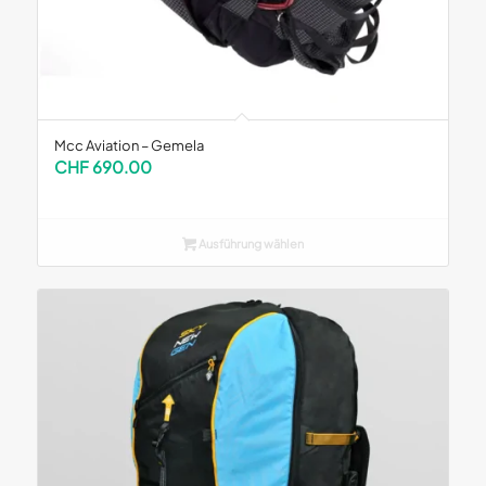
Mcc Aviation – Gemela
CHF
690.00
Ausführung wählen