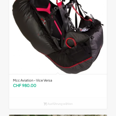
Mcc Aviation – Vice Versa
CHF
980.00
Ausführung wählen