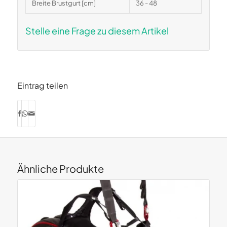
Breite Brustgurt [cm]
36 - 48
Stelle eine Frage zu diesem Artikel
Eintrag teilen
Ähnliche Produkte