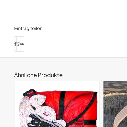
Eintrag teilen
Ähnliche Produkte