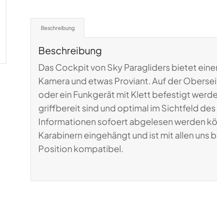
Beschreibung
Beschreibung
Das Cockpit von Sky Paragliders bietet einen
Kamera und etwas Proviant. Auf der Obersei
oder ein Funkgerät mit Klett befestigt werde
griffbereit sind und optimal im Sichtfeld des
Informationen sofoert abgelesen werden kön
Karabinern eingehängt und ist mit allen uns
Position kompatibel.