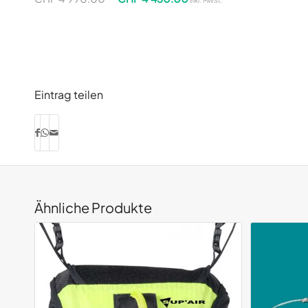
inkl. MWSt.
Eintrag teilen
Ähnliche Produkte