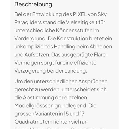
Beschreibung
Bei der Entwicklung des PIXEL von Sky
Paragliders stand die Vielseitigkeit für
unterschiedliche Könnensstufen im
Vordergrund. Die Konstruktion bietet ein
unkompliziertes Handling beim Abheben
und Aufsetzen. Das ausgeprägte Flare-
Vermögen sorgt für eine effiziente
Verzögerung bei der Landung.
Um den unterschiedlichen Ansprüchen
gerecht zu werden, unterscheidet sich
die Abstimmung der einzelnen
Modellgrösssen grundlegend. Die
grossen Varianten in 15 und 17
Quadratmetern richten sich an