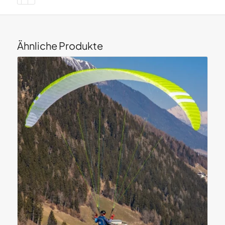
Ähnliche Produkte