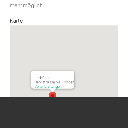
mehr möglich.
Karte
undefined
Bergstrasse 68 - Horgen
Veranstaltungen