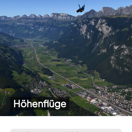
Höhenflüge