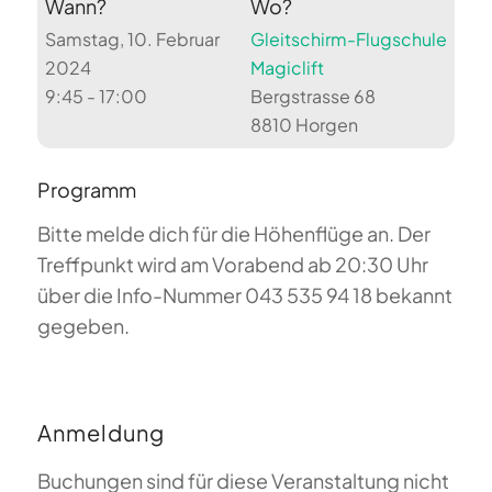
Wann?
Wo?
Samstag, 10. Februar
Gleitschirm-Flugschule
2024
Magiclift
9:45 - 17:00
Bergstrasse 68
8810 Horgen
Programm
Bitte melde dich für die Höhenflüge an. Der
Treffpunkt wird am Vorabend ab 20:30 Uhr
über die Info-Nummer 043 535 94 18 bekannt
gegeben.
Anmeldung
Buchungen sind für diese Veranstaltung nicht