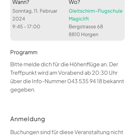
Wann?
Wo?
Sonntag, 11. Februar
Gleitschirm-Flugschule
2024
Magiclift
9:45 - 17:00
Bergstrasse 68
8810 Horgen
Programm
Bitte melde dich für die Höhenflüge an. Der
Treffpunkt wird am Vorabend ab 20:30 Uhr
über die Info-Nummer 043 535 94 18 bekannt
gegeben.
Anmeldung
Buchungen sind für diese Veranstaltung nicht