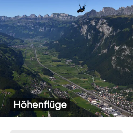
Höhenflüge