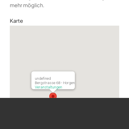
mehr möglich.
Karte
undefined
Bergstrasse 68 - Horgen
Veranstaltungen