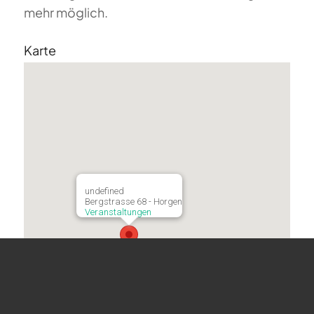
mehr möglich.
Karte
undefined
Bergstrasse 68 - Horgen
Veranstaltungen