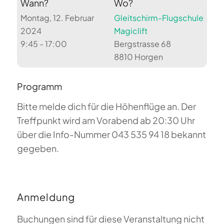
Wann?
Wo?
Montag, 12. Februar
Gleitschirm-Flugschule
2024
Magiclift
9:45 - 17:00
Bergstrasse 68
8810 Horgen
Programm
Bitte melde dich für die Höhenflüge an. Der
Treffpunkt wird am Vorabend ab 20:30 Uhr
über die Info-Nummer 043 535 94 18 bekannt
gegeben.
Anmeldung
Buchungen sind für diese Veranstaltung nicht