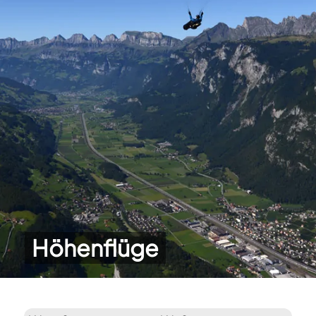
Höhenflüge