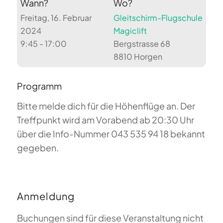
Wann?
Wo?
Freitag, 16. Februar
Gleitschirm-Flugschule
2024
Magiclift
9:45 - 17:00
Bergstrasse 68
8810 Horgen
Programm
Bitte melde dich für die Höhenflüge an. Der
Treffpunkt wird am Vorabend ab 20:30 Uhr
über die Info-Nummer 043 535 94 18 bekannt
gegeben.
Anmeldung
Buchungen sind für diese Veranstaltung nicht