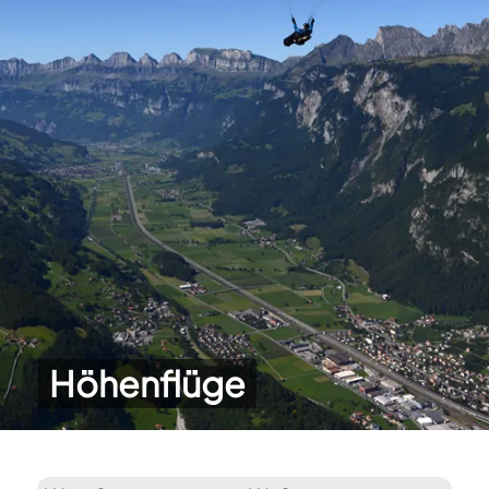
Höhenflüge