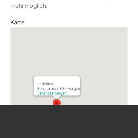
mehr möglich.
Karte
undefined
Bergstrasse 68 - Horgen
Veranstaltungen