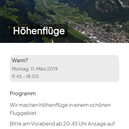
Höhenflüge
Wann?
Montag, 11. März 2019
9:45 - 18:00
Programm
Wir machen Höhenflüge in einem schönen
Fluggebiet
Bitte am Vorabend ab 20.45 Uhr Ansage auf