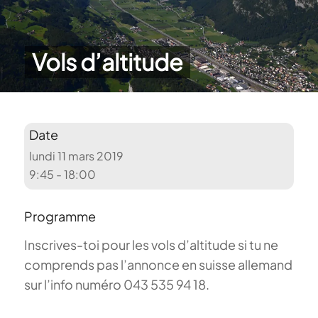
Vols d’altitude
Date
lundi 11 mars 2019
9:45 - 18:00
Programme
Inscrives-toi pour les vols d’altitude si tu ne
comprends pas l’annonce en suisse allemand
sur l’info numéro 043 535 94 18.