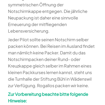
symmetrischen Öffnung der
Notschirmkappe entgegen. Die jährliche
Neupackung ist daher eine sinnvolle
Erneuerung der mitfliegenden
Lebensversicherung.
Jeder Pilot sollte seinen Notschirm selber
packen können. Bei Reisen im Ausland findet
man nämlich keine Packer. Damit du das
Notschirmpacken deiner Rund- oder
Kreuzkappe gleich selber im Rahmen eines
kleinen Packkurses lernen kannst, steht uns
die Turnhalle der Stiftung Bühl in Wädenswil
zur Verfügung. Rogallos packen wir keine.
Zur Vorbereitung beachte bitte folgende
Hinweise: