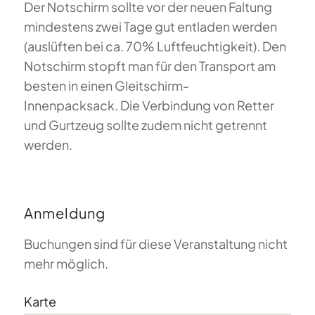
Der Notschirm sollte vor der neuen Faltung
mindestens zwei Tage gut entladen werden
(auslüften bei ca. 70% Luftfeuchtigkeit). Den
Notschirm stopft man für den Transport am
besten in einen Gleitschirm-
Innenpacksack. Die Verbindung von Retter
und Gurtzeug sollte zudem nicht getrennt
werden.
Anmeldung
Buchungen sind für diese Veranstaltung nicht
mehr möglich.
Karte