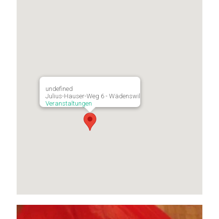
undefined
Julius-Hauser-Weg 6 - Wädenswil
Veranstaltungen