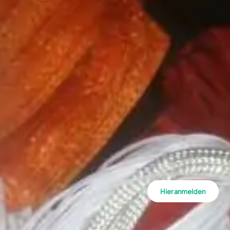
Hier anmelden