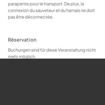
parapente pour le transport. De plus, la
connexion du sauveteur et du harnais ne doit
pas être déconnectée.
Réservation
Buchungen sind für diese Veranstaltung nicht
mehr möglich.
Carte