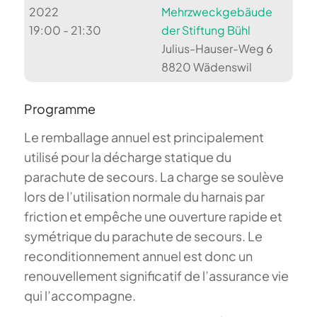
2022
Mehrzweckgebäude
19:00 - 21:30
der Stiftung Bühl
Julius-Hauser-Weg 6
8820 Wädenswil
Programme
Le remballage annuel est principalement
utilisé pour la décharge statique du
parachute de secours. La charge se soulève
lors de l’utilisation normale du harnais par
friction et empêche une ouverture rapide et
symétrique du parachute de secours. Le
reconditionnement annuel est donc un
renouvellement significatif de l’assurance vie
qui l’accompagne.