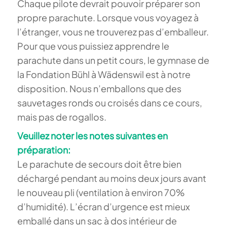
Chaque pilote devrait pouvoir préparer son
propre parachute. Lorsque vous voyagez à
l’étranger, vous ne trouverez pas d’emballeur.
Pour que vous puissiez apprendre le
parachute dans un petit cours, le gymnase de
la Fondation Bühl à Wädenswil est à notre
disposition. Nous n’emballons que des
sauvetages ronds ou croisés dans ce cours,
mais pas de rogallos.
Veuillez noter les notes suivantes en
préparation:
Le parachute de secours doit être bien
déchargé pendant au moins deux jours avant
le nouveau pli (ventilation à environ 70%
d’humidité). L’écran d’urgence est mieux
emballé dans un sac à dos intérieur de