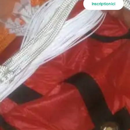
Inscription ici