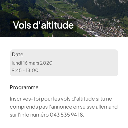
Vols d’altitude
Date
lundi 16 mars 2020
9:45 - 18:00
Programme
Inscrives-toi pour les vols d’altitude si tu ne
comprends pas l’annonce en suisse allemand
sur l’info numéro 043 535 94 18.